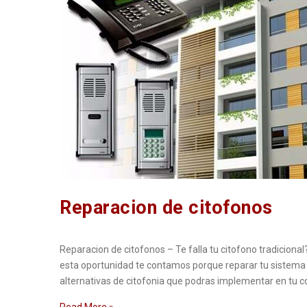
Reparacion de citofonos
Reparacion de citofonos – Te falla tu citofono tradicional?
esta oportunidad te contamos porque reparar tu sistema d
alternativas de citofonia que podras implementar en tu co