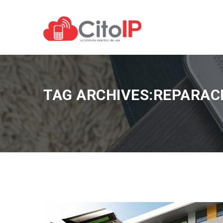
TAG ARCHIVES:REPARACI