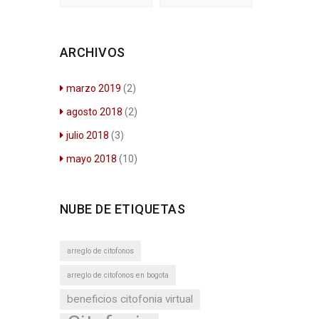
ARCHIVOS
marzo 2019
(2)
agosto 2018
(2)
julio 2018
(3)
mayo 2018
(10)
NUBE DE ETIQUETAS
arreglo de citofonos
arreglo de citofonos en bogota
beneficios citofonia virtual