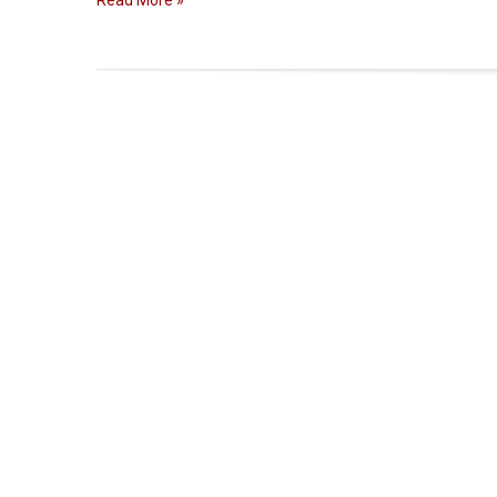
Read More »