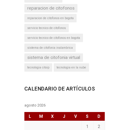
reparacion de citofonos
reparacion de citofonos en bogota
servicio tecnico de citofonos
servicio tecnico de citofonos en bogota
sistema de citofonia inalambrica
sistema de citofonia virtual
tecnologia citoip
tecnologia en la nube
CALENDARIO DE ARTÍCULOS
agosto 2026
L
M
X
J
V
S
D
1
2