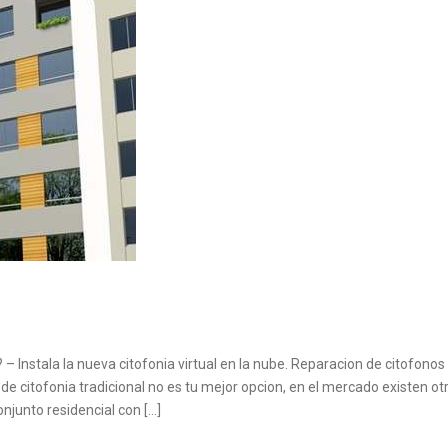
 – Instala la nueva citofonia virtual en la nube. Reparacion de citofonos
e citofonia tradicional no es tu mejor opcion, en el mercado existen ot
njunto residencial con […]