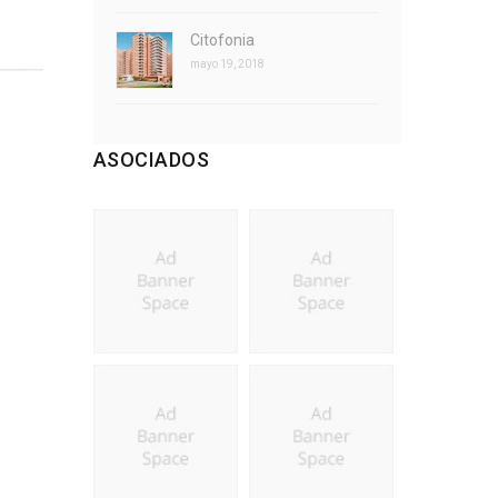
Citofonia
mayo 19, 2018
ASOCIADOS