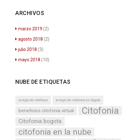
ARCHIVOS
marzo 2019
(2)
agosto 2018
(2)
julio 2018
(3)
mayo 2018
(10)
NUBE DE ETIQUETAS
arreglo de citofonos
arreglo de citofonos en bogota
Citofonia
beneficios citofonia virtual
Citofonia bogota
citofonia en la nube