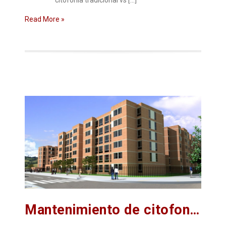
Read More »
Mantenimiento de citofonos